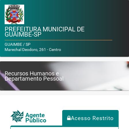
PREFEITURA MUNICIPAL DE
GUAIMBE-SP
GUAIMBE / SP
Marechal Deodoro, 261 - Centro
Recursos Humanos e
Departamento Pessoal
Agente
Acesso Restrito
Público