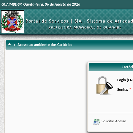
GUAIMBE-SP, Quinta-feira, 06 de Agosto de 2026
Portal de Serviços | SIA - Sistema de Arreca
PREFEITURA MUNICIPAL DE GUAIMBE
Acesso ao ambiente dos Cartórios
Cartóri
Login (CN
Senha:
Solicitar Acesso