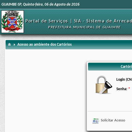
GUAIMBE-SP, Quinta-feira, 06 de Agosto de 2026
Portal de Serviços | SIA - Sistema de Arreca
PREFEITURA MUNICIPAL DE GUAIMBE
Acesso ao ambiente dos Cartórios
Cartóri
Login (CN
Senha:
Solicitar Acesso