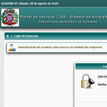
GUAIMBE-SP, Sábado, 08 de Agosto de 2026
Portal de Serviços | SIA - Sistema de Arreca
PREFEITURA MUNICIPAL DE GUAIMBE
Login de Empresas
Autenticação de usuários para acesso ao módulo de empresas
Lo
CPF/CN
Senha: