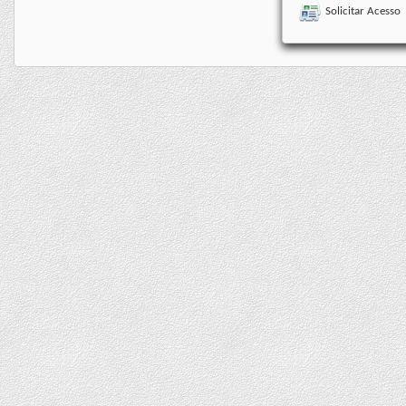
Solicitar Acesso