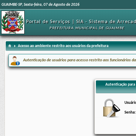
GUAIMBE-SP, Sexta-feira, 07 de Agosto de 2026
Portal de Serviços | SIA - Sistema de Arreca
PREFEITURA MUNICIPAL DE GUAIMBE
Acesso ao ambiente restrito aos usuários da prefeitura
Autenticação de usuários para acesso restrito aos funcionários da
Autenticação para 
Usuári
Senha: