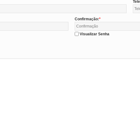
Tel
Confirmação:
Visualizar Senha