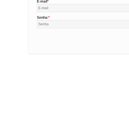
E-mail
Senha: