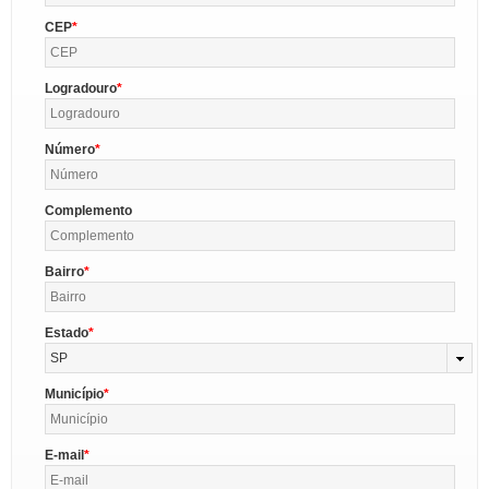
CEP
Logradouro
Número
Complemento
Bairro
Estado
SP
Município
E-mail