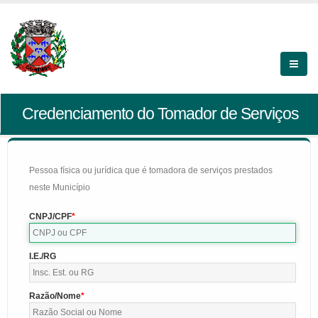
Credenciamento do Tomador de Serviços
Pessoa física ou jurídica que é tomadora de serviços prestados
neste Município
CNPJ/CPF
I.E./RG
Razão/Nome