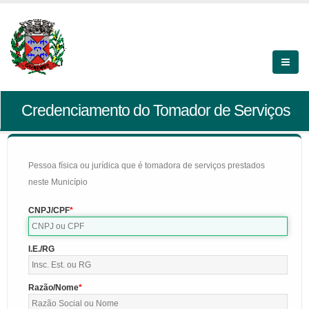
Credenciamento do Tomador de Serviços
Pessoa física ou jurídica que é tomadora de serviços prestados
neste Município
CNPJ/CPF
I.E./RG
Razão/Nome