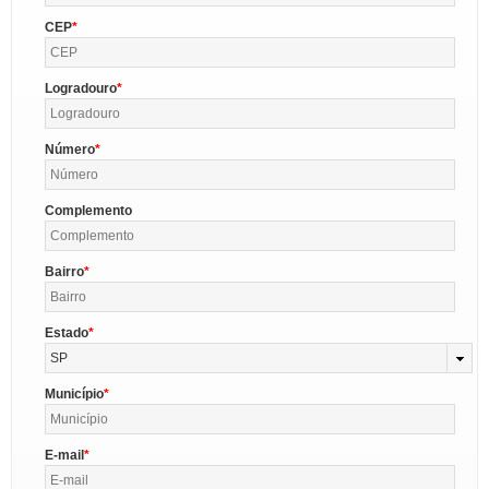
CEP
Logradouro
Número
Complemento
Bairro
Estado
SP
Município
E-mail