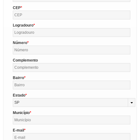
CEP
Logradouro
Número
Complemento
Bairro
Estado
SP
Município
E-mail