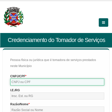
Credenciamento do Tomador de Serviços
Pessoa física ou jurídica que é tomadora de serviços prestados
neste Município
CNPJ/CPF
I.E./RG
Razão/Nome