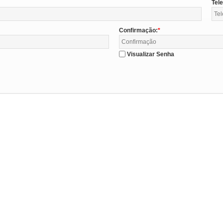
Tel
Confirmação:
Visualizar Senha