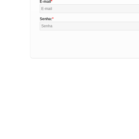
E-mail
Senha: