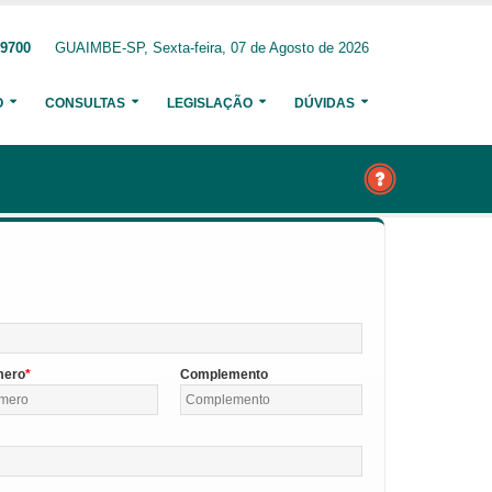
-9700
GUAIMBE-SP, Sexta-feira, 07 de Agosto de 2026
O
CONSULTAS
LEGISLAÇÃO
DÚVIDAS
mero
Complemento