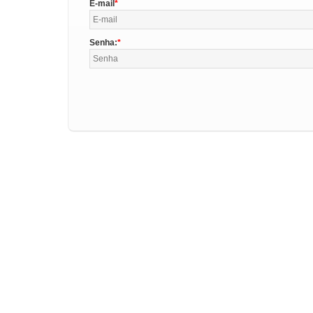
E-mail
Senha: