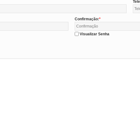
Tel
Confirmação:
Visualizar Senha