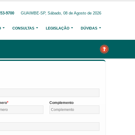
553-9700
GUAIMBE-SP, Sábado, 08 de Agosto de 2026
O
CONSULTAS
LEGISLAÇÃO
DÚVIDAS
mero
Complemento