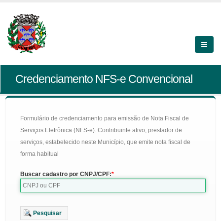
Credenciamento NFS-e Convencional
Formulário de credenciamento para emissão de Nota Fiscal de
Serviços Eletrônica (NFS-e): Contribuinte ativo, prestador de
serviços, estabelecido neste Município, que emite nota fiscal de
forma habitual
Buscar cadastro por CNPJ/CPF:
Pesquisar