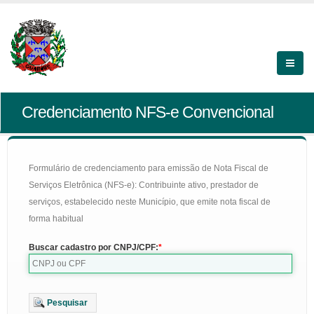
Credenciamento NFS-e Convencional
Formulário de credenciamento para emissão de Nota Fiscal de
Serviços Eletrônica (NFS-e): Contribuinte ativo, prestador de
serviços, estabelecido neste Município, que emite nota fiscal de
forma habitual
Buscar cadastro por CNPJ/CPF:
Pesquisar