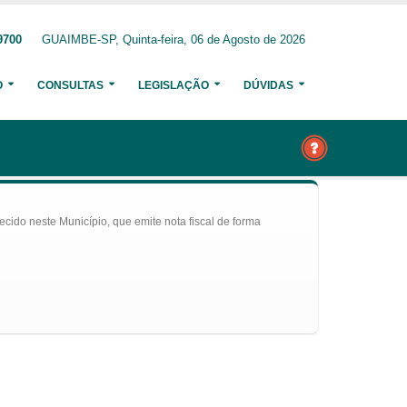
9700
GUAIMBE-SP, Quinta-feira, 06 de Agosto de 2026
O
CONSULTAS
LEGISLAÇÃO
DÚVIDAS
ecido neste Município, que emite nota fiscal de forma