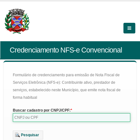
Credenciamento NFS-e Convencional
Formulário de credenciamento para emissão de Nota Fiscal de
Serviços Eletrônica (NFS-e): Contribuinte ativo, prestador de
serviços, estabelecido neste Município, que emite nota fiscal de
forma habitual
Buscar cadastro por CNPJ/CPF:
Pesquisar