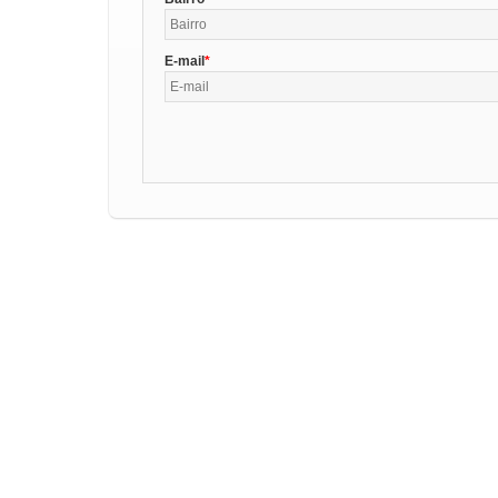
E-mail