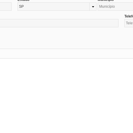
SP
Tele