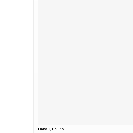
Linha 1, Coluna 1