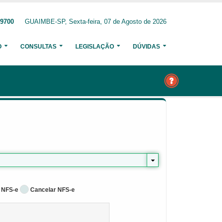
-9700
GUAIMBE-SP, Sexta-feira, 07 de Agosto de 2026
O
CONSULTAS
LEGISLAÇÃO
DÚVIDAS
 NFS-e
Cancelar NFS-e