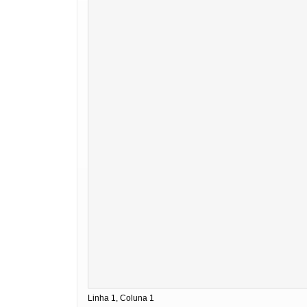
Linha 1, Coluna 1