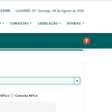
53-9700
GUAIMBE-SP, Domingo, 09 de Agosto de 2026
O
CONSULTAS
LEGISLAÇÃO
DÚVIDAS
 NFS-e
Cancelar NFS-e