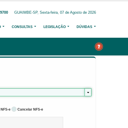
-9700
GUAIMBE-SP, Sexta-feira, 07 de Agosto de 2026
O
CONSULTAS
LEGISLAÇÃO
DÚVIDAS
 NFS-e
Cancelar NFS-e