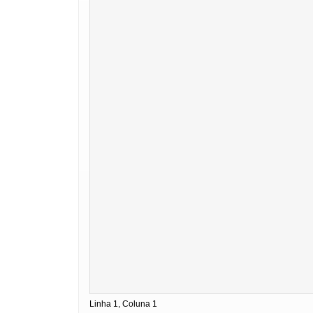
Linha 1, Coluna 1