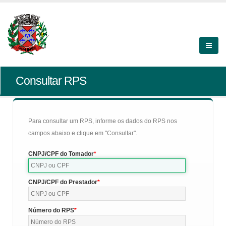
Consultar RPS
Para consultar um RPS, informe os dados do RPS nos
campos abaixo e clique em "Consultar".
CNPJ/CPF do Tomador
CNPJ/CPF do Prestador
Número do RPS