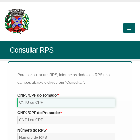
Consultar RPS
Para consultar um RPS, informe os dados do RPS nos
campos abaixo e clique em "Consultar".
CNPJ/CPF do Tomador
CNPJ/CPF do Prestador
Número do RPS