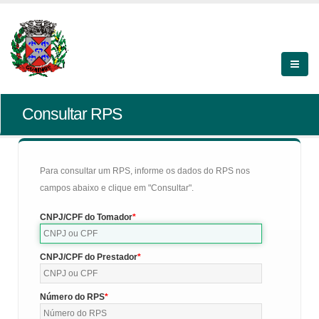
Consultar RPS
Para consultar um RPS, informe os dados do RPS nos
campos abaixo e clique em "Consultar".
CNPJ/CPF do Tomador
CNPJ/CPF do Prestador
Número do RPS