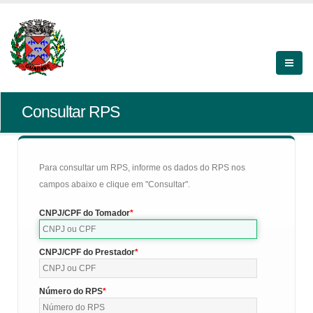
Consultar RPS
Para consultar um RPS, informe os dados do RPS nos
campos abaixo e clique em "Consultar".
CNPJ/CPF do Tomador
CNPJ/CPF do Prestador
Número do RPS