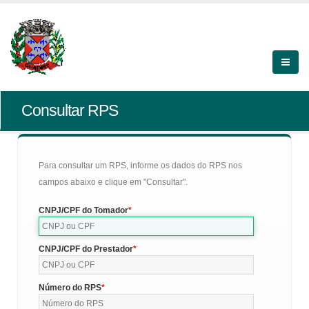
Consultar RPS
Para consultar um RPS, informe os dados do RPS nos
campos abaixo e clique em "Consultar".
CNPJ/CPF do Tomador
CNPJ/CPF do Prestador
Número do RPS