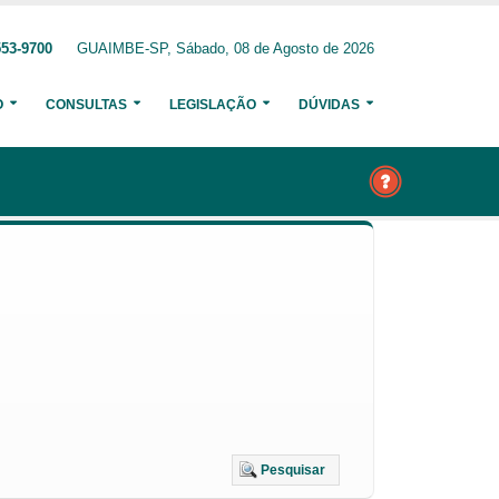
553-9700
GUAIMBE-SP, Sábado, 08 de Agosto de 2026
O
CONSULTAS
LEGISLAÇÃO
DÚVIDAS
Pesquisar