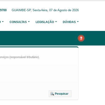
-9700
GUAIMBE-SP, Sexta-feira, 07 de Agosto de 2026
O
CONSULTAS
LEGISLAÇÃO
DÚVIDAS
iços (responsável tributário).
Pesquisar