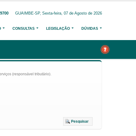
-9700
GUAIMBE-SP, Sexta-feira, 07 de Agosto de 2026
O
CONSULTAS
LEGISLAÇÃO
DÚVIDAS
iços (responsável tributário).
Pesquisar