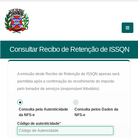
Consultar Recibo de Retenção de ISSQN
A emissão deste Recibo de Retenção de ISSQN apenas será
permitida após a confirmação do recolhimento do imposto
pelo tomador de serviços (responsável tributário).
Consulta pela Autenticidade
Consulta pelos Dados da
da NFS-e
NFS-e
Código de autenticidade