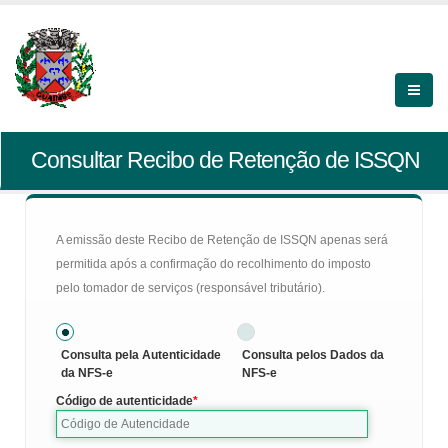
Consultar Recibo de Retenção de ISSQN
A emissão deste Recibo de Retenção de ISSQN apenas será
permitida após a confirmação do recolhimento do imposto
pelo tomador de serviços (responsável tributário).
Consulta pela Autenticidade
Consulta pelos Dados da
da NFS-e
NFS-e
Código de autenticidade