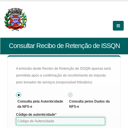
Consultar Recibo de Retenção de ISSQN
A emissão deste Recibo de Retenção de ISSQN apenas será
permitida após a confirmação do recolhimento do imposto
pelo tomador de serviços (responsável tributário).
Consulta pela Autenticidade
Consulta pelos Dados da
da NFS-e
NFS-e
Código de autenticidade