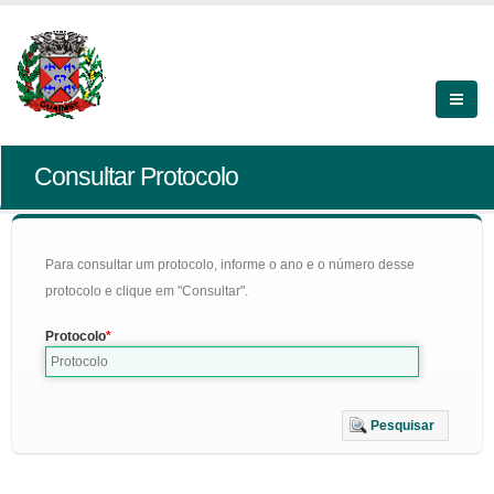
Consultar Protocolo
Para consultar um protocolo, informe o ano e o número desse
protocolo e clique em "Consultar".
Protocolo
Pesquisar