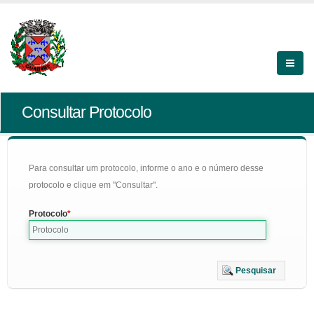
Consultar Protocolo
Para consultar um protocolo, informe o ano e o número desse
protocolo e clique em "Consultar".
Protocolo
Pesquisar