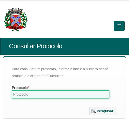
Consultar Protocolo
Para consultar um protocolo, informe o ano e o número desse
protocolo e clique em "Consultar".
Protocolo
Pesquisar