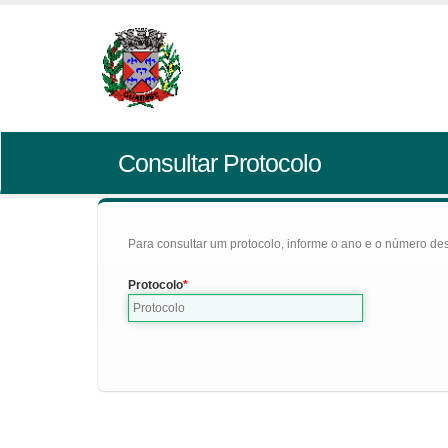
Consultar Protocolo
Para consultar um protocolo, informe o ano e o número des
Protocolo