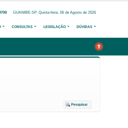
9700
GUAIMBE-SP, Quinta-feira, 06 de Agosto de 2026
O
CONSULTAS
LEGISLAÇÃO
DÚVIDAS
Pesquisar