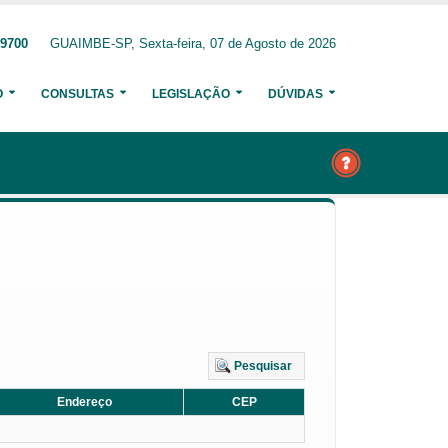
-9700
GUAIMBE-SP, Sexta-feira, 07 de Agosto de 2026
O
CONSULTAS
LEGISLAÇÃO
DÚVIDAS
Pesquisar
Endereço
CEP