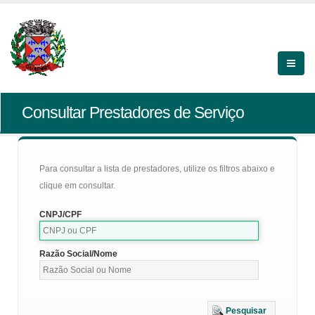
Consultar Prestadores de Serviço
Para consultar a lista de prestadores, utilize os filtros abaixo e
clique em consultar.
CNPJ/CPF
Razão Social/Nome
Pesquisar