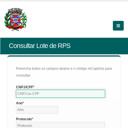
Consultar Lote de RPS
Preencha todos os campos abaixo e o código reCaptcha para
consultar.
CNPJ/CPF
Ano
Protocolo