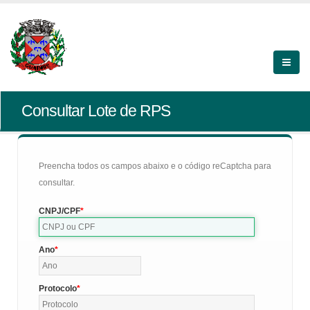
Consultar Lote de RPS
Preencha todos os campos abaixo e o código reCaptcha para
consultar.
CNPJ/CPF
Ano
Protocolo