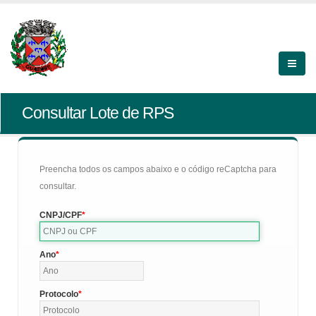
Consultar Lote de RPS
Preencha todos os campos abaixo e o código reCaptcha para
consultar.
CNPJ/CPF
Ano
Protocolo