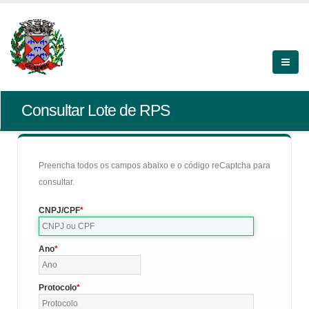
Consultar Lote de RPS
Preencha todos os campos abaixo e o código reCaptcha para
consultar.
CNPJ/CPF
Ano
Protocolo