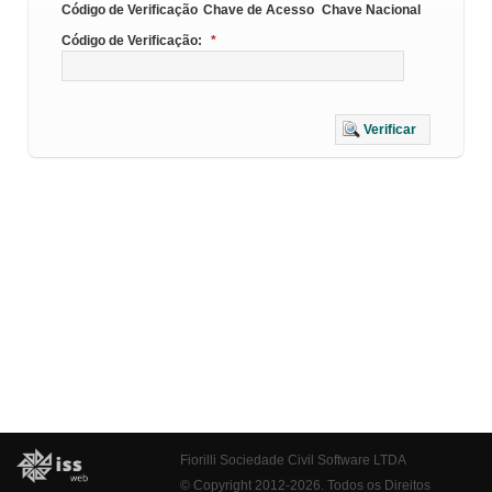
Código de Verificação
Chave de Acesso
Chave Nacional
Código de Verificação:
*
Verificar
Fiorilli Sociedade Civil Software LTDA
© Copyright 2012-2026. Todos os Direitos