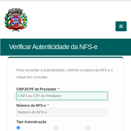
Verificar Autenticidade da NFS-e
Para consultar a autenticidade, informe os dados da NFS-e e
clique em consultar.
CNPJ/CPF do Prestador
*
Número da NFS-e
*
Tipo Autenticação