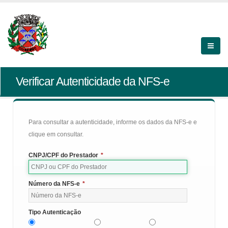
Verificar Autenticidade da NFS-e
Para consultar a autenticidade, informe os dados da NFS-e e
clique em consultar.
CNPJ/CPF do Prestador
*
Número da NFS-e
*
Tipo Autenticação