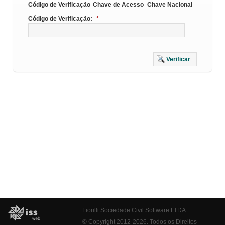
Código de Verificação
Chave de Acesso
Chave Nacional
Código de Verificação:
*
Verificar
Fiorilli Sociedade Civil Software LTDA
© Copyright 2012-2026. Todos os Direitos