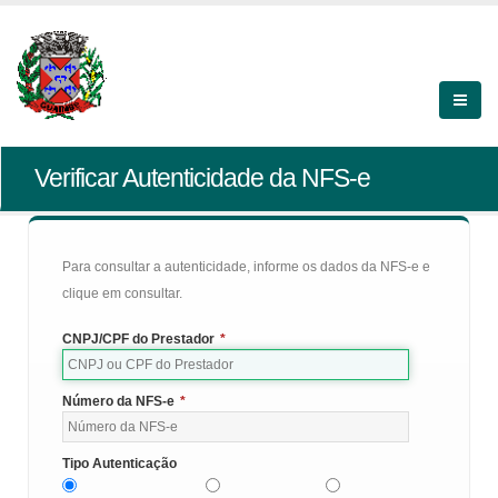
Verificar Autenticidade da NFS-e
Para consultar a autenticidade, informe os dados da NFS-e e
clique em consultar.
CNPJ/CPF do Prestador
*
Número da NFS-e
*
Tipo Autenticação