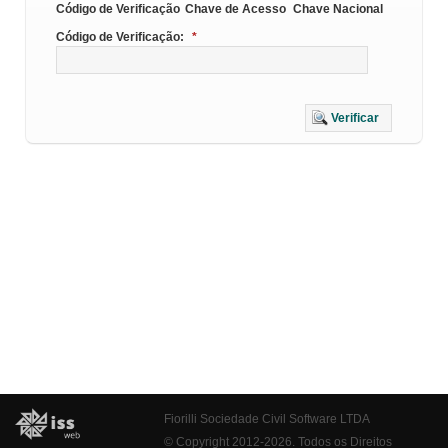
Código de Verificação
Chave de Acesso
Chave Nacional
Código de Verificação:
*
Verificar
Fiorilli Sociedade Civil Software LTDA
© Copyright 2012-2026. Todos os Direitos