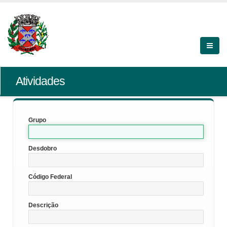
Atividades
Grupo
Desdobro
Código Federal
Descrição