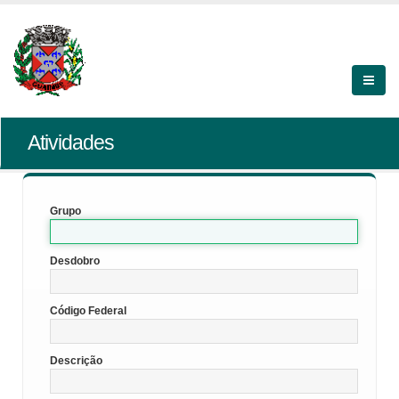
Atividades
Grupo
Desdobro
Código Federal
Descrição