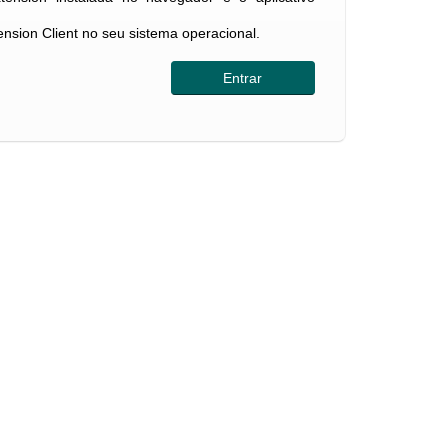
tension Client no seu sistema operacional.