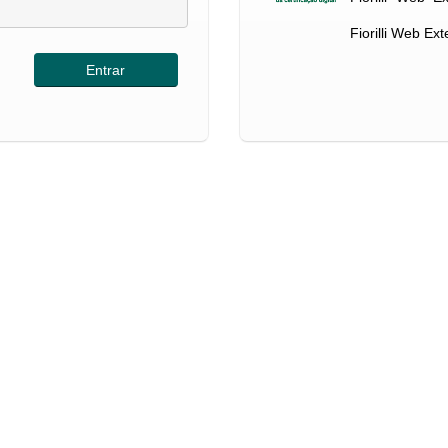
Fiorilli Web Ex