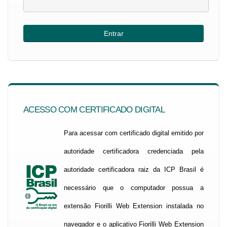
ACESSO COM CERTIFICADO DIGITAL
Para acessar com certificado digital emitido por
autoridade certificadora credenciada pela
autoridade certificadora raiz da ICP Brasil é
necessário que o computador possua a
extensão Fiorilli Web Extension instalada no
navegador e o aplicativo Fiorilli Web Extension