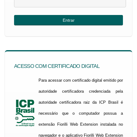
ACESSO COM CERTIFICADO DIGITAL
Para acessar com certificado digital emitido por
autoridade certificadora credenciada pela
autoridade certificadora raiz da ICP Brasil é
necessário que o computador possua a
extensão Fiorilli Web Extension instalada no
navegador e o aplicativo Fiorilli Web Extension