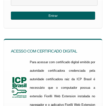
ACESSO COM CERTIFICADO DIGITAL
Para acessar com certificado digital emitido por
autoridade certificadora credenciada pela
autoridade certificadora raiz da ICP Brasil é
necessário que o computador possua a
extensão Fiorilli Web Extension instalada no
navegador e o aplicativo Fiorilli Web Extension