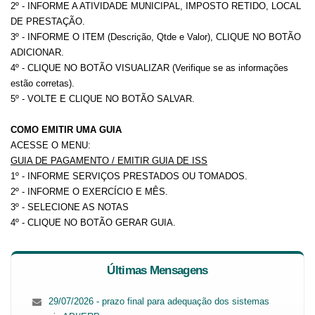
2º - INFORME A ATIVIDADE MUNICIPAL, IMPOSTO RETIDO, LOCAL
DE PRESTAÇÃO.
3º - INFORME O ITEM (Descrição, Qtde e Valor), CLIQUE NO BOTÃO
ADICIONAR.
4º - CLIQUE NO BOTÃO VISUALIZAR (Verifique se as informações
estão corretas).
5º - VOLTE E CLIQUE NO BOTÃO SALVAR.
COMO EMITIR UMA GUIA
ACESSE O MENU:
GUIA DE PAGAMENTO / EMITIR GUIA DE ISS
1º - INFORME SERVIÇOS PRESTADOS OU TOMADOS.
2º - INFORME O EXERCÍCIO E MÊS.
3º - SELECIONE AS NOTAS
4º - CLIQUE NO BOTÃO GERAR GUIA.
Últimas Mensagens
29/07/2026 - prazo final para adequação dos sistemas