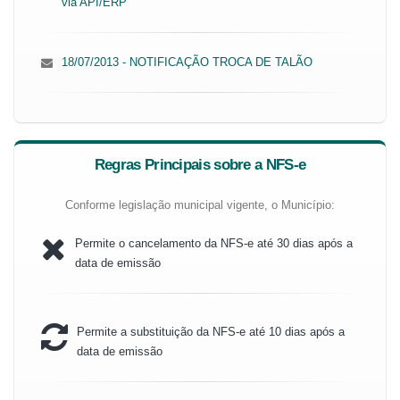
via API/ERP
18/07/2013 - NOTIFICAÇÃO TROCA DE TALÃO
Regras Principais sobre a NFS-e
Conforme legislação municipal vigente, o Município:
Permite o cancelamento da NFS-e até 30 dias após a
data de emissão
Permite a substituição da NFS-e até 10 dias após a
data de emissão